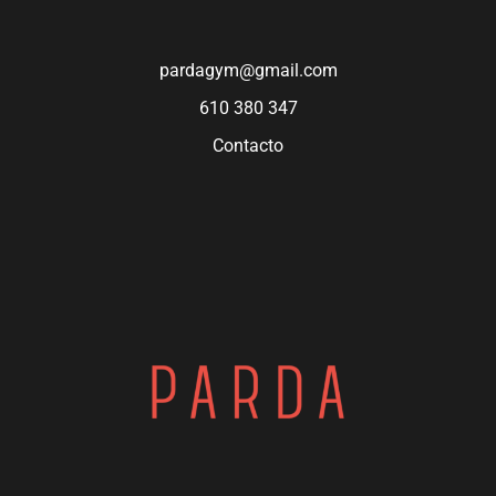
pardagym@gmail.com
610 380 347
Contacto