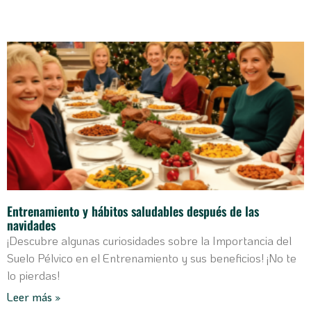
Entrenamiento y hábitos saludables después de las
navidades
¡Descubre algunas curiosidades sobre la Importancia del
Suelo Pélvico en el Entrenamiento y sus beneficios! ¡No te
lo pierdas!
Leer más »