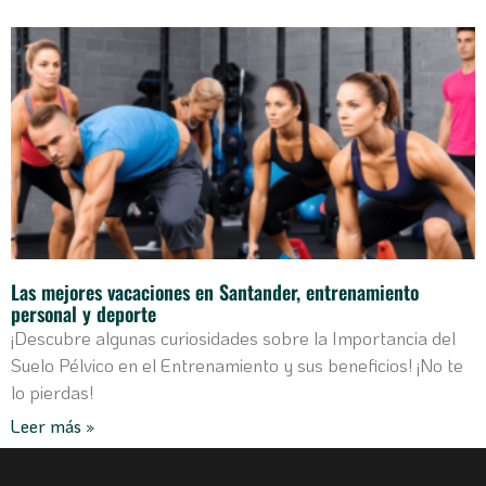
Las mejores vacaciones en Santander, entrenamiento
personal y deporte
¡Descubre algunas curiosidades sobre la Importancia del
Suelo Pélvico en el Entrenamiento y sus beneficios! ¡No te
lo pierdas!
Leer más »