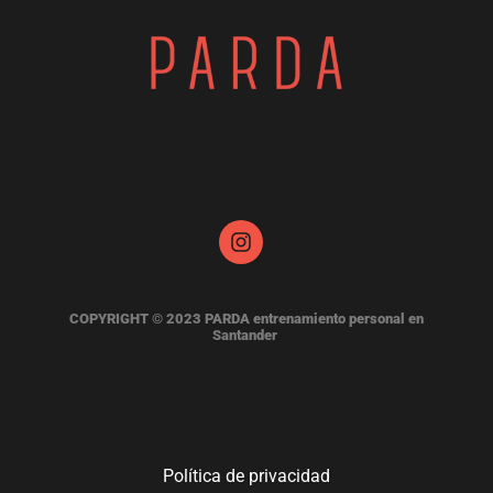
COPYRIGHT © 2023 PARDA entrenamiento personal en
Santander
Política de privacidad