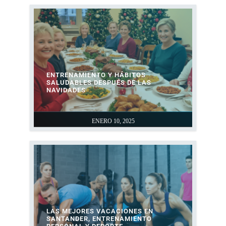
ENTRENAMIENTO Y HÁBITOS
SALUDABLES DESPUÉS DE LAS
NAVIDADES
ENERO 10, 2025
LAS MEJORES VACACIONES EN
SANTANDER, ENTRENAMIENTO