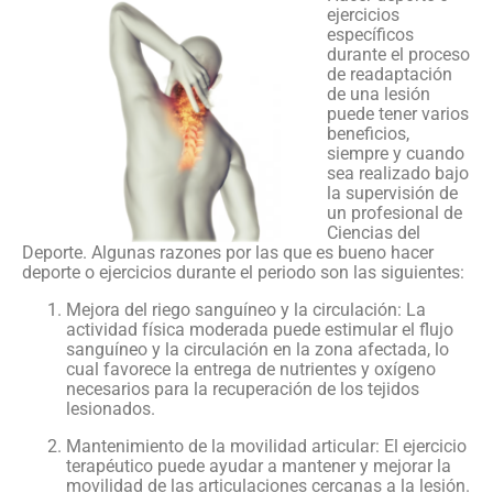
ejercicios
específicos
durante el proceso
de readaptación
de una lesión
puede tener varios
beneficios,
siempre y cuando
sea realizado bajo
la supervisión de
un profesional de
Ciencias del
Deporte. Algunas razones por las que es bueno hacer
deporte o ejercicios durante el periodo son las siguientes:
Mejora del riego sanguíneo y la circulación: La
actividad física moderada puede estimular el flujo
sanguíneo y la circulación en la zona afectada, lo
cual favorece la entrega de nutrientes y oxígeno
necesarios para la recuperación de los tejidos
lesionados.
Mantenimiento de la movilidad articular: El ejercicio
terapéutico puede ayudar a mantener y mejorar la
movilidad de las articulaciones cercanas a la lesión.