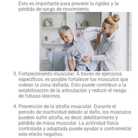
Esto es importante para prevenir la rigidez y la
pérdida de rango de movimiento.
Fortalecimiento muscular: A través de ejercicios
específicos, es posible fortalecer los músculos que
rodean la zona dañada. Esto puede contribuir a la
estabilización de la articulación y reducir el riesgo
de futuras lesiones.
Prevención de la atrofia muscular: Durante el
periodo de inactividad debido al daño, los músculos
pueden sufrir atrofia, es decir, debilitamiento y
pérdida de masa muscular. La actividad física
controlada y adaptada puede ayudar a contrarrestar
este efecto negativo.