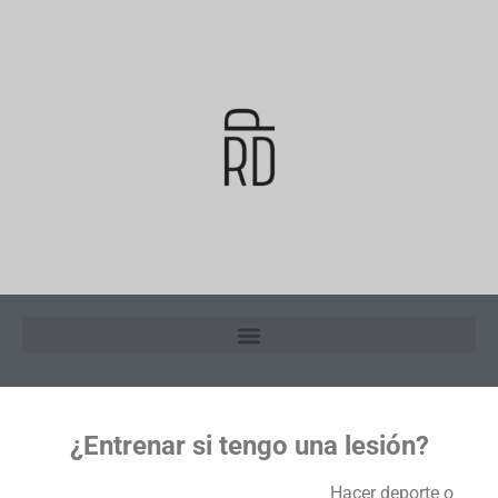
¿Entrenar si tengo una lesión?
Hacer deporte o