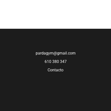
PROXIMAMENTE
pardagym@gmail.com
610 380 347
Contacto