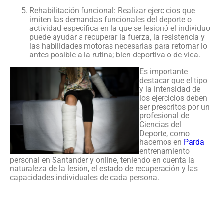
Rehabilitación funcional: Realizar ejercicios que
imiten las demandas funcionales del deporte o
actividad específica en la que se lesionó el individuo
puede ayudar a recuperar la fuerza, la resistencia y
las habilidades motoras necesarias para retornar lo
antes posible a la rutina; bien deportiva o de vida.
Es importante
destacar que el tipo
y la intensidad de
los ejercicios deben
ser prescritos por un
profesional de
Ciencias del
Deporte, como
hacemos en
Parda
entrenamiento
personal en Santander y online, teniendo en cuenta la
naturaleza de la lesión, el estado de recuperación y las
capacidades individuales de cada persona.