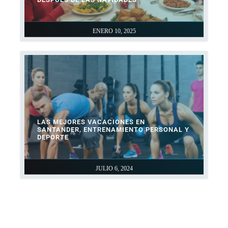
ENERO 10, 2025
LAS MEJORES VACACIONES EN
SANTANDER, ENTRENAMIENTO PERSONAL Y
DEPORTE
JULIO 6, 2024