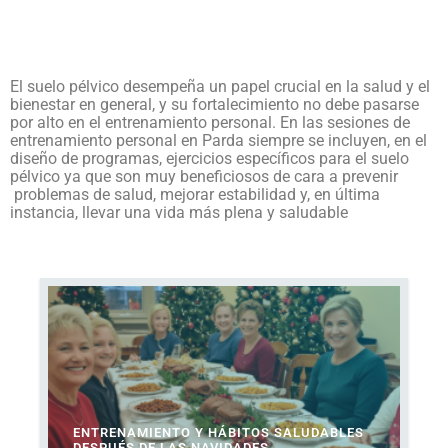
El suelo pélvico desempeña un papel crucial en la salud y el
bienestar en general, y su fortalecimiento no debe pasarse
por alto en el entrenamiento personal. En las sesiones de
entrenamiento personal en Parda siempre se incluyen, en el
diseño de programas, ejercicios específicos para el suelo
pélvico ya que son muy beneficiosos de cara a prevenir
problemas de salud, mejorar estabilidad y, en última
instancia, llevar una vida más plena y saludable
ENTRENAMIENTO Y HÁBITOS SALUDABLES
DESPUÉS DE LAS NAVIDADES