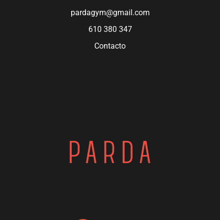
pardagym@gmail.com
610 380 347
Contacto