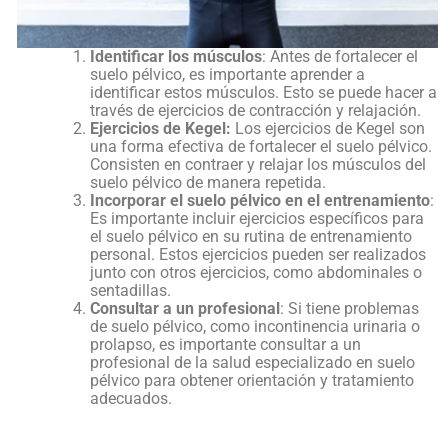
Identificar los músculos
: Antes de fortalecer el
suelo pélvico, es importante aprender a
identificar estos músculos. Esto se puede hacer a
través de ejercicios de contracción y relajación.
Ejercicios de Kegel:
Los ejercicios de Kegel son
una forma efectiva de fortalecer el suelo pélvico.
Consisten en contraer y relajar los músculos del
suelo pélvico de manera repetida.
Incorporar el suelo pélvico en el entrenamiento
:
Es importante incluir ejercicios específicos para
el suelo pélvico en su rutina de entrenamiento
personal. Estos ejercicios pueden ser realizados
junto con otros ejercicios, como abdominales o
sentadillas.
Consultar a un profesional
: Si tiene problemas
de suelo pélvico, como incontinencia urinaria o
prolapso, es importante consultar a un
profesional de la salud especializado en suelo
pélvico para obtener orientación y tratamiento
adecuados.