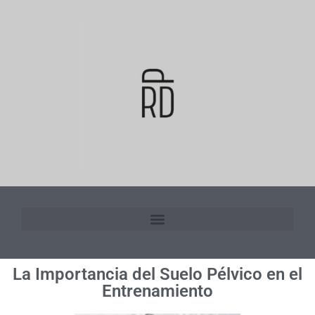
La Importancia del Suelo Pélvico en el
Entrenamiento