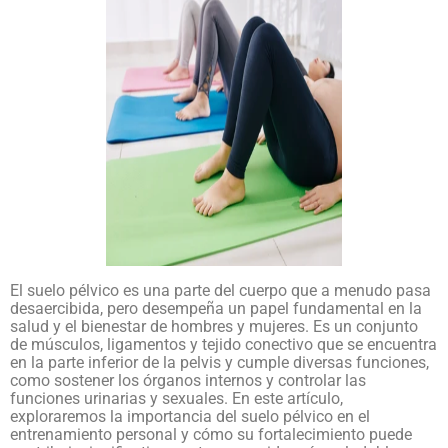
El suelo pélvico es una parte del cuerpo que a menudo pasa
desaercibida, pero desempeña un papel fundamental en la
salud y el bienestar de hombres y mujeres. Es un conjunto
de músculos, ligamentos y tejido conectivo que se encuentra
en la parte inferior de la pelvis y cumple diversas funciones,
como sostener los órganos internos y controlar las
funciones urinarias y sexuales. En este artículo,
exploraremos la importancia del suelo pélvico en el
entrenamiento personal y cómo su fortalecimiento puede