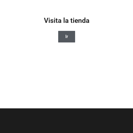
Visita la tienda
Ir
PROXIMAMENTE