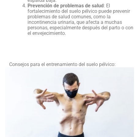
espalda baja.
Prevención de problemas de salud
: El
fortalecimiento del suelo pélvico puede prevenir
problemas de salud comunes, como la
incontinencia urinaria, que afecta a muchas
personas, especialmente después del parto o con
el envejecimiento.
Consejos para el entrenamiento del suelo pélvico: