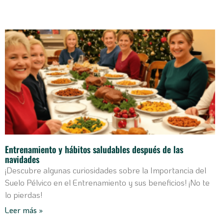
Entrenamiento y hábitos saludables después de las
navidades
¡Descubre algunas curiosidades sobre la Importancia del
Suelo Pélvico en el Entrenamiento y sus beneficios! ¡No te
lo pierdas!
Leer más »