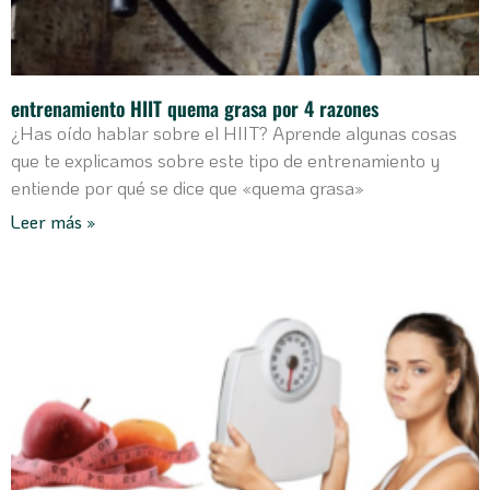
entrenamiento HIIT quema grasa por 4 razones
¿Has oído hablar sobre el HIIT? Aprende algunas cosas
que te explicamos sobre este tipo de entrenamiento y
entiende por qué se dice que «quema grasa»
Leer más »