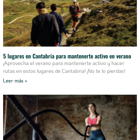
5 lugares en Cantabria para mantenerte activo en verano
¡Aprovecha el verano para mantenerte activo y hacer
rutas en estos lugares de Cantabria! ¡No te lo pierdas!
Leer más »