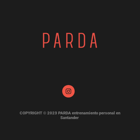
COPYRIGHT © 2023 PARDA entrenamiento personal en
Santander