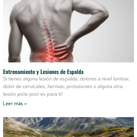
Entrenamiento y Lesiones de Espalda​
Si tienes alguna lesión de espalda, dolores a nivel lumbar,
dolor de cervicales, hernias, protusiones o alguna otra
lesión ¡este post es para ti!
Leer más »