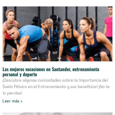
Las mejores vacaciones en Santander, entrenamiento
personal y deporte
¡Descubre algunas curiosidades sobre la Importancia del
Suelo Pélvico en el Entrenamiento y sus beneficios! ¡No te
lo pierdas!
Leer más »