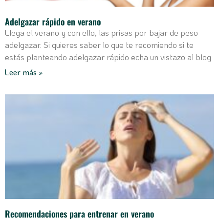
Adelgazar rápido en verano
Llega el verano y con ello, las prisas por bajar de peso
adelgazar. Si quieres saber lo que te recomiendo si te
estás planteando adelgazar rápido echa un vistazo al blog
Leer más »
Recomendaciones para entrenar en verano